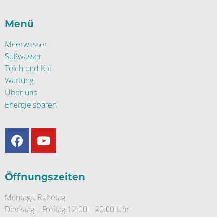
Menü
Meerwasser
Süßwasser
Teich und Koi
Wartung
Über uns
Energie sparen
Öffnungszeiten
Montags, Ruhetag
Dienstag – Freitag 12-00 – 20.00 Uhr