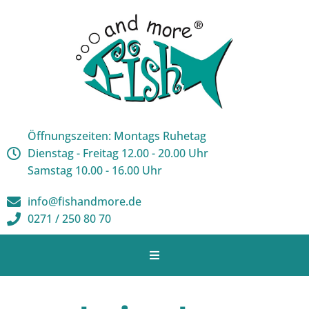
Öffnungszeiten: Montags Ruhetag
Dienstag - Freitag 12.00 - 20.00 Uhr
Samstag 10.00 - 16.00 Uhr
info@fishandmore.de
0271 / 250 80 70