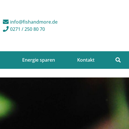
info@fishandmore.de
0271 / 250 80 70
Energie sparen
Kontakt