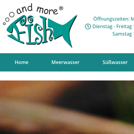
Öffnungszeiten: 
Dienstag - Freitag 
Samstag 1
Home
Meerwasser
Süßwasser